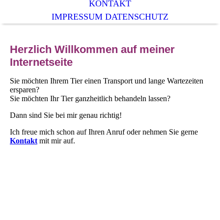
KONTAKT
IMPRESSUM DATENSCHUTZ
Herzlich Willkommen auf meiner
Internetseite
Sie möchten Ihrem Tier einen Transport und lange Wartezeiten
ersparen?
Sie möchten Ihr Tier ganzheitlich behandeln lassen?
Dann sind Sie bei mir genau richtig!
Ich freue mich schon auf Ihren Anruf oder nehmen Sie gerne
Kontakt
mit mir auf.