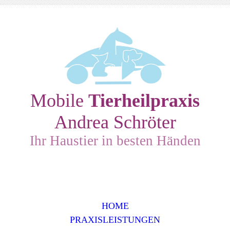
Mobile
Tierheilpraxis
Andrea Schröter
Ihr Haustier in besten Händen
HOME
PRAXISLEISTUNGEN