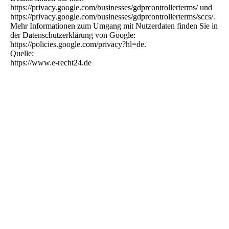
https://privacy.google.com/businesses/gdprcontrollerterms/ und
https://privacy.google.com/businesses/gdprcontrollerterms/sccs/.
Mehr Informationen zum Umgang mit Nutzerdaten finden Sie in
der Datenschutzerklärung von Google:
https://policies.google.com/privacy?hl=de.
Quelle:
https://www.e-recht24.de