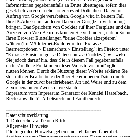
Informationen gegebenenfalls an Dritte übertragen, sofern dies
gesetzlich vorgeschrieben oder soweit Dritte diese Daten im
Auftrag von Google verarbeiten. Google wird in keinem Fall
Ihre IP-Adresse mit anderen Daten der Google in Verbindung
bringen. Das Speichern von Cookies auf Ihrer Festplatte und die
Anzeige von Web Beacons können Sie verhindern, indem Sie in
Ihren Browser-Einstellungen ''keine Cookies akzeptieren''
wählen (Im MS Internet-Explorer unter ''Extras >
Internetoptionen > Datenschutz > Einstellung''; im Firefox unter
''Extras > Einstellungen > Datenschutz > Cookies''); wir weisen
Sie jedoch darauf hin, dass Sie in diesem Fall gegebenenfalls
nicht sämtliche Funktionen dieser Website voll umfänglich
nutzen können. Durch die Nutzung dieser Website erklären Sie
sich mit der Bearbeitung der über Sie erhobenen Daten durch
Google in der zuvor beschriebenen Art und Weise und zu dem
zuvor benannten Zweck einverstanden.
Impressum vom Impressum Generator der Kanzlei Hasselbach,
Rechtsanwälte für Arbeitsrecht und Familienrecht
---------------------------------------------------------------------------------
--------------------------------------------------------------
Datenschutzerklärung
1. Datenschutz auf einen Blick
Allgemeine Hinweise
Die folgenden Hinweise geben einen einfachen Überblick