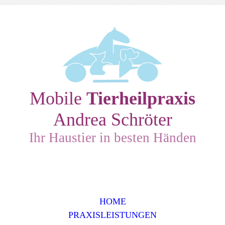
Mobile
Tierheilpraxis
Andrea Schröter
Ihr Haustier in besten Händen
HOME
PRAXISLEISTUNGEN