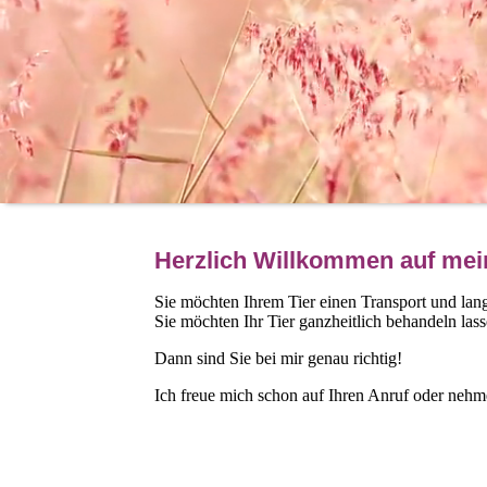
Herzlich Willkommen auf mein
Sie möchten Ihrem Tier einen Transport und lan
Sie möchten Ihr Tier ganzheitlich behandeln las
Dann sind Sie bei mir genau richtig!
Ich freue mich schon auf Ihren Anruf oder neh