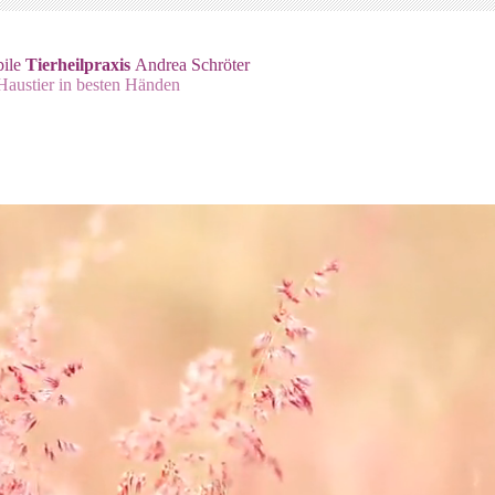
ile
Tierheilpraxis
Andrea Schröter
 Haustier in besten Händen