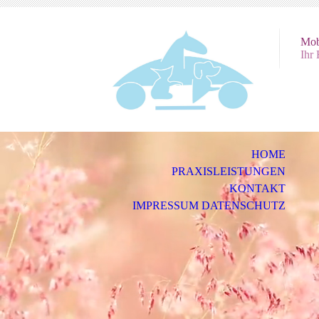
Mob
Ihr
HOME
PRAXISLEISTUNGEN
KONTAKT
IMPRESSUM DATENSCHUTZ